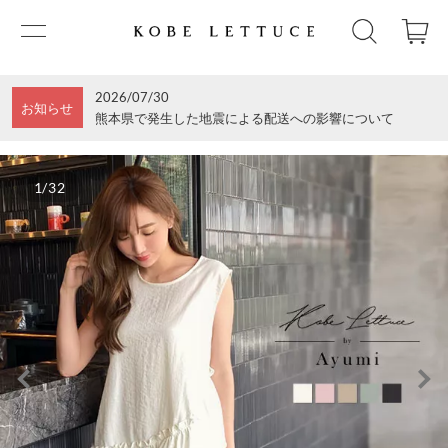
2026/07/30
お知らせ
熊本県で発生した地震による配送への影響について
1/32