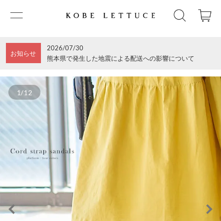
2026/07/30
お知らせ
熊本県で発生した地震による配送への影響について
1/12