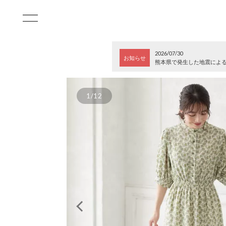
2026/07/30
お知らせ
熊本県で発生した地震によ
1/12