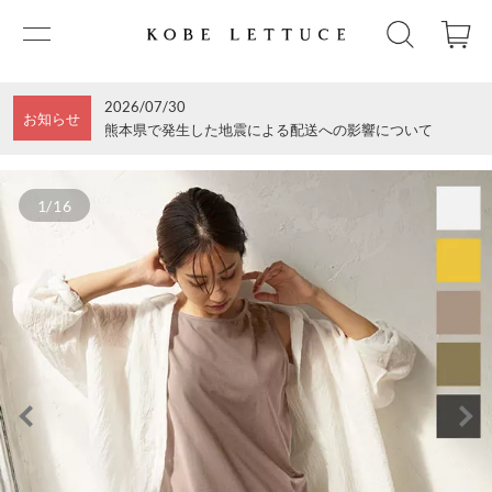
2026/07/30
お知らせ
熊本県で発生した地震による配送への影響について
1/16