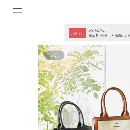
2026/07/30
お知らせ
熊本県で発生した地震によ
1/13