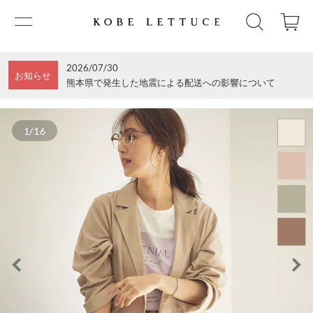
2026/07/30
お知らせ
熊本県で発生した地震による配送への影響について
1/16