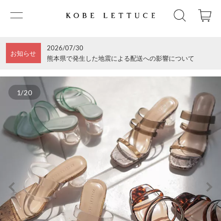
2026/07/30
お知らせ
熊本県で発生した地震による配送への影響について
1/20