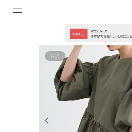
2026/07/30
お知らせ
熊本県で発生した地震によ
1/15