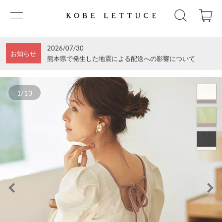
2026/07/30
お知らせ
熊本県で発生した地震による配送への影響について
1/13