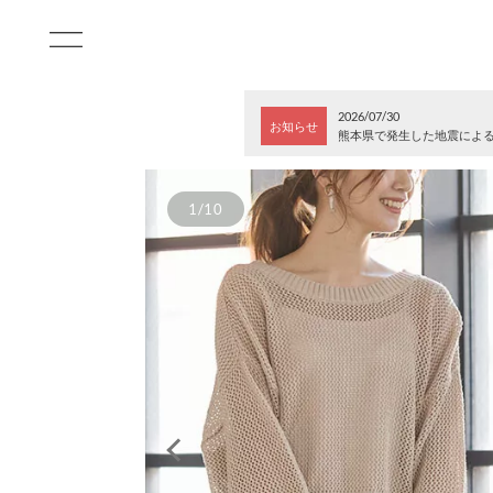
2026/07/30
お知らせ
熊本県で発生した地震によ
1/10