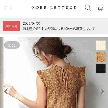
2026/07/30
お知らせ
熊本県で発生した地震による配送への影響について
1/12