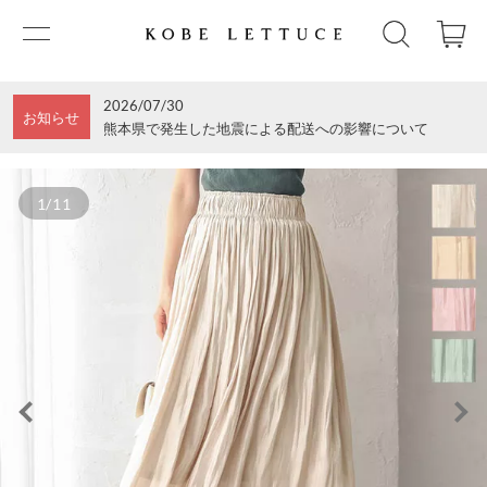
2026/07/30
お知らせ
熊本県で発生した地震による配送への影響について
1/11