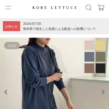
2026/07/30
お知らせ
熊本県で発生した地震による配送への影響について
1/11