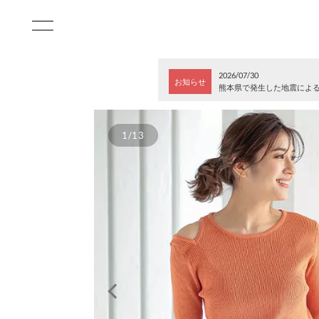
2026/07/30
お知らせ
熊本県で発生した地震によ
1/13