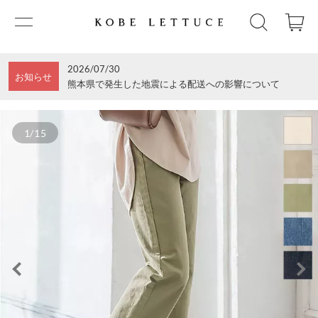
2026/07/30
お知らせ
熊本県で発生した地震による配送への影響について
1/15