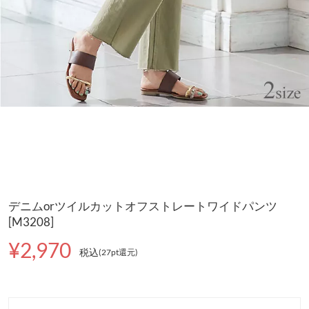
デニムorツイルカットオフストレートワイドパンツ
[M3208]
¥2,970
税込
(27pt還元
)