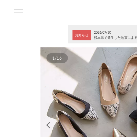
2026/07/30
お知らせ
熊本県で発生した地震によ
1/16