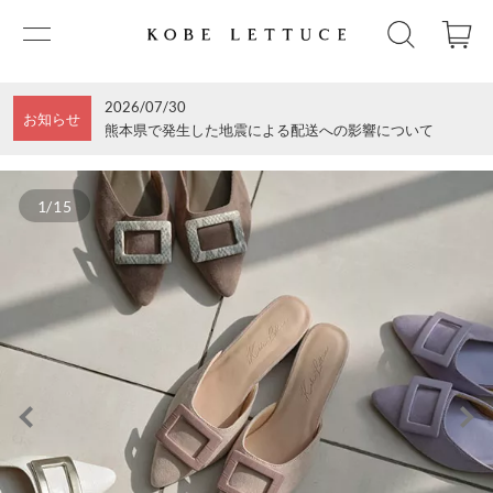
2026/07/30
お知らせ
熊本県で発生した地震による配送への影響について
1/15