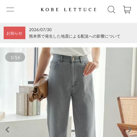
2026/07/30
お知らせ
熊本県で発生した地震による配送への影響について
1/16