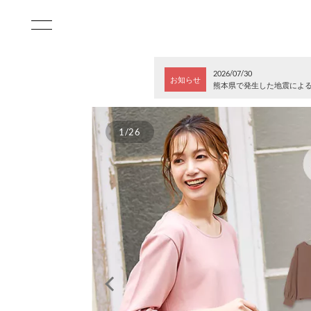
2026/07/30
お知らせ
熊本県で発生した地震によ
1/26