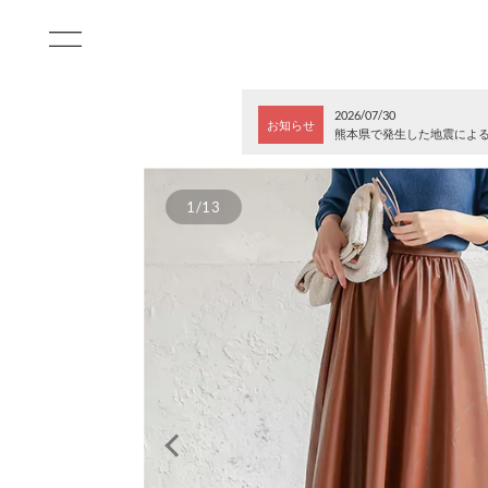
2026/07/30
お知らせ
熊本県で発生した地震によ
1/13