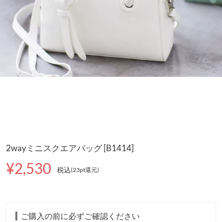
2wayミニスクエアバッグ [B1414]
¥2,530
税込
(23pt還元
)
ご購入の前に必ずご確認ください