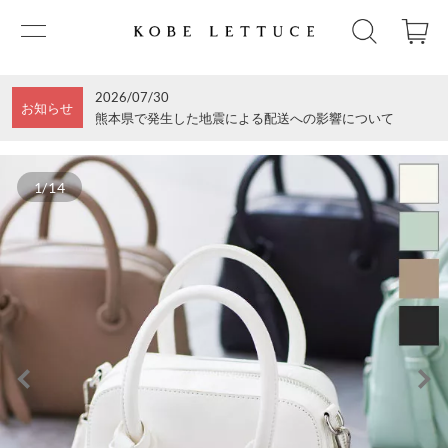
2026/07/30
お知らせ
熊本県で発生した地震による配送への影響について
1/14