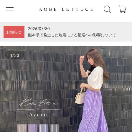
2026/07/30
お知らせ
熊本県で発生した地震による配送への影響について
1/33