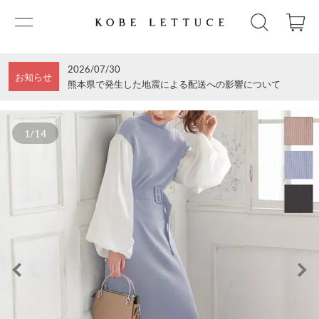
2026/07/30
お知らせ
熊本県で発生した地震による配送への影響について
1/14