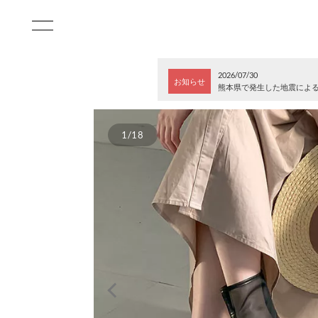
2026/07/30
お知らせ
熊本県で発生した地震によ
1/18