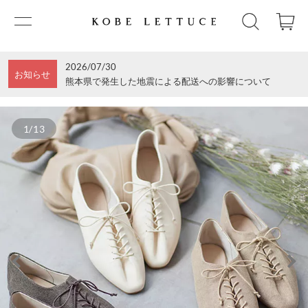
2026/07/30
お知らせ
熊本県で発生した地震による配送への影響について
1/13