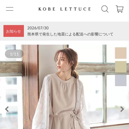
2026/07/30
お知らせ
熊本県で発生した地震による配送への影響について
1/11