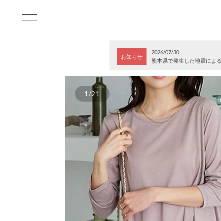
2026/07/30
お知らせ
熊本県で発生した地震によ
1/21