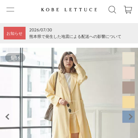
2026/07/30
お知らせ
熊本県で発生した地震による配送への影響について
1/16