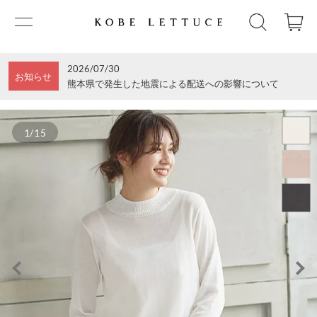
2026/07/30
お知らせ
熊本県で発生した地震による配送への影響について
1/15