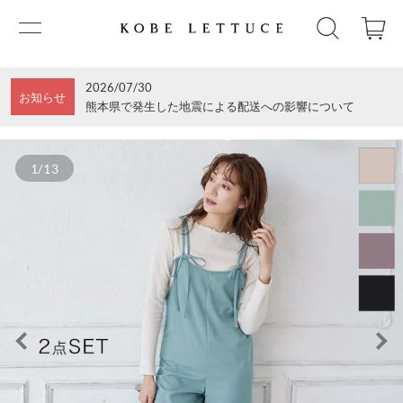
2026/07/30
お知らせ
熊本県で発生した地震による配送への影響について
1/13