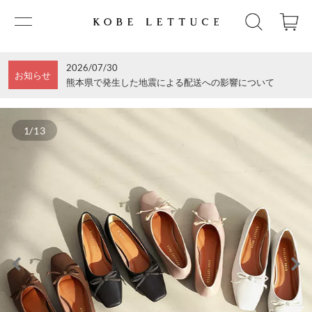
2026/07/30
お知らせ
熊本県で発生した地震による配送への影響について
1/13