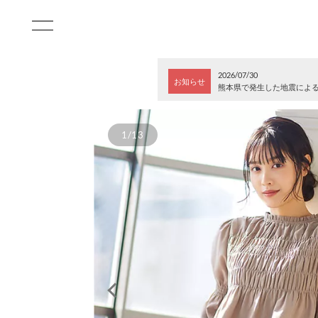
2026/07/30
お知らせ
熊本県で発生した地震によ
1/13