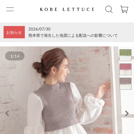
2026/07/30
お知らせ
熊本県で発生した地震による配送への影響について
1/14