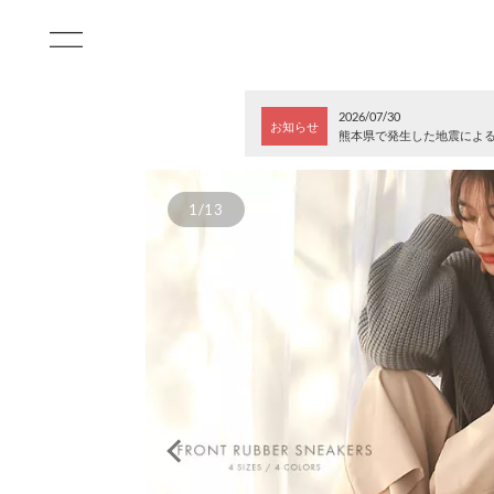
2026/07/30
お知らせ
熊本県で発生した地震によ
1/13