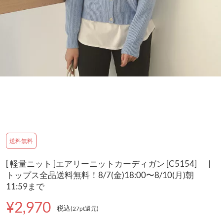
送料無料
[ 軽量ニット ]エアリーニットカーディガン [C5154] |
トップス全品送料無料！8/7(金)18:00〜8/10(月)朝
11:59まで
¥2,970
税込
(27pt還元
)