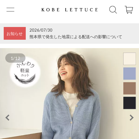
2026/07/30
お知らせ
熊本県で発生した地震による配送への影響について
1/12