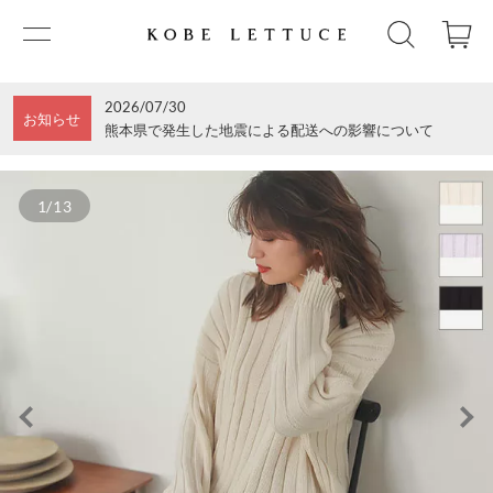
2026/07/30
お知らせ
熊本県で発生した地震による配送への影響について
1/13