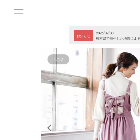
2026/07/30
お知らせ
熊本県で発生した地震によ
1/12