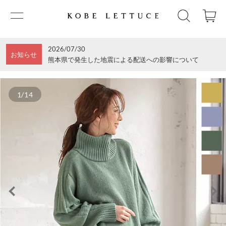
2026/07/30
お知らせ
熊本県で発生した地震による配送への影響について
1/14