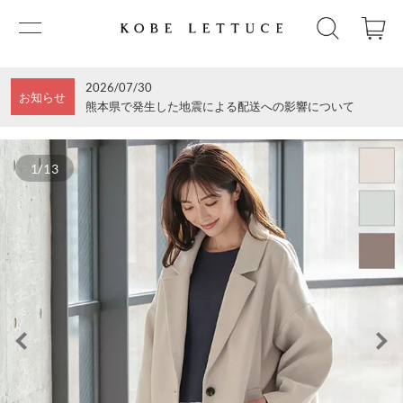
2026/07/30
お知らせ
熊本県で発生した地震による配送への影響について
1/13