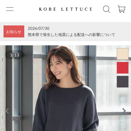
2026/07/30
お知らせ
熊本県で発生した地震による配送への影響について
1/13