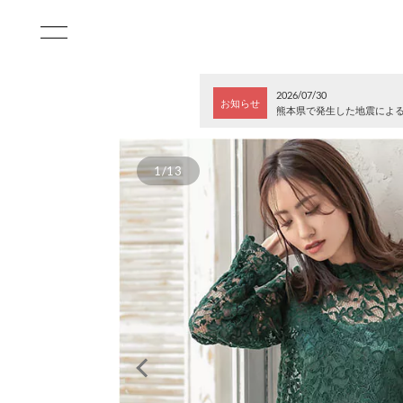
2026/07/30
お知らせ
熊本県で発生した地震によ
1/13