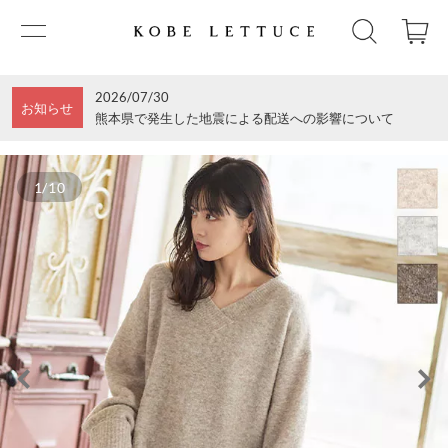
2026/07/30
お知らせ
熊本県で発生した地震による配送への影響について
1/10