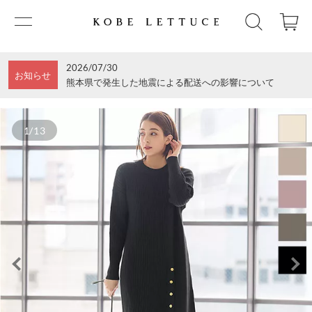
2026/07/30
お知らせ
熊本県で発生した地震による配送への影響について
1/13