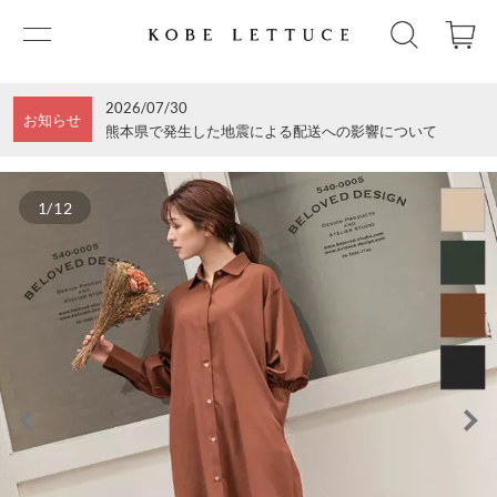
2026/07/30
お知らせ
熊本県で発生した地震による配送への影響について
1/12