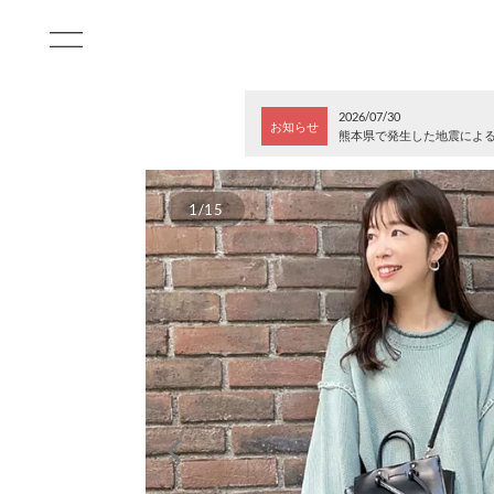
2026/07/30
お知らせ
熊本県で発生した地震によ
1/15