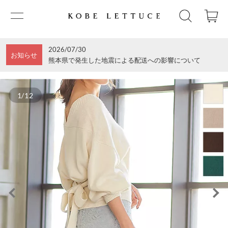
2026/07/30
お知らせ
熊本県で発生した地震による配送への影響について
1/12