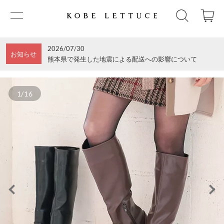
2026/07/30
お知らせ
熊本県で発生した地震による配送への影響について
1/16