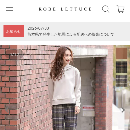
2026/07/30
お知らせ
熊本県で発生した地震による配送への影響について
1/12