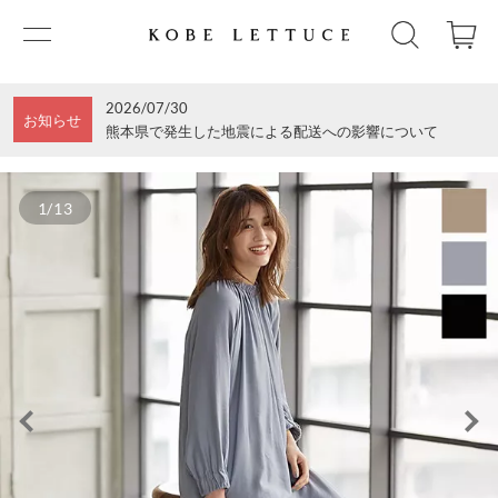
2026/07/30
お知らせ
熊本県で発生した地震による配送への影響について
1/13