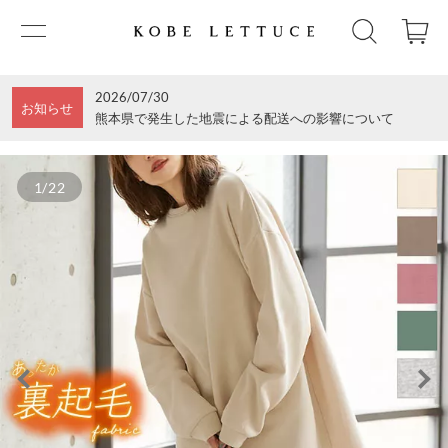
2026/07/30
お知らせ
熊本県で発生した地震による配送への影響について
1/22